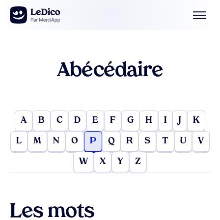
Aller au contenu
Abécédaire
A
B
C
D
E
F
G
H
I
J
K
L
M
N
O
P
Q
R
S
T
U
V
W
X
Y
Z
Les mots