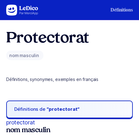
Aller au contenu
Définitions
Protectorat
nom masculin
Définitions, synonymes, exemples en français
Définitions de
“protectorat“
protectorat
nom masculin