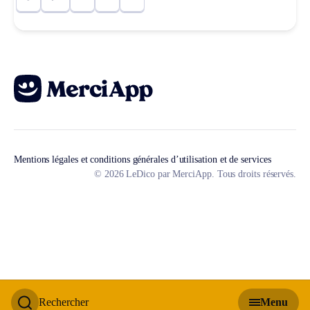
Mentions légales et conditions générales d’utilisation et de services
© 2026 LeDico par MerciApp. Tous droits réservés.
Rechercher
Menu