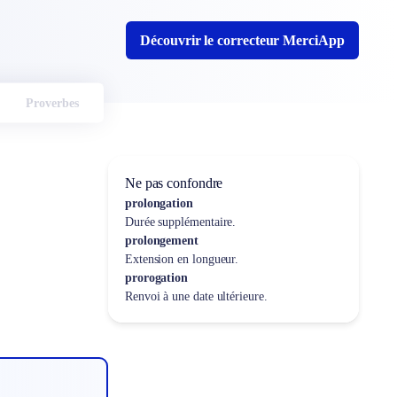
Découvrir le correcteur MerciApp
Proverbes
Ne pas confondre
prolongation
Durée supplémentaire.
prolongement
Extension en longueur.
prorogation
Renvoi à une date ultérieure.