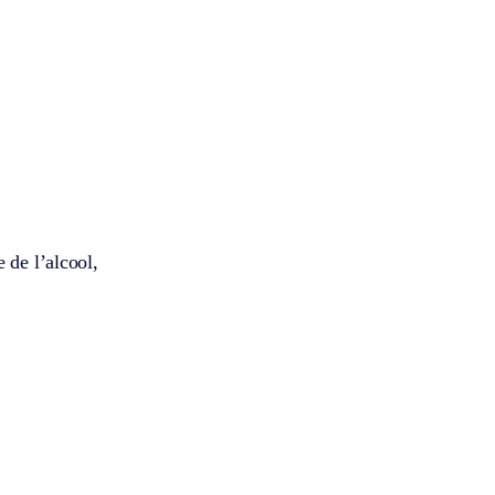
 de l’alcool,