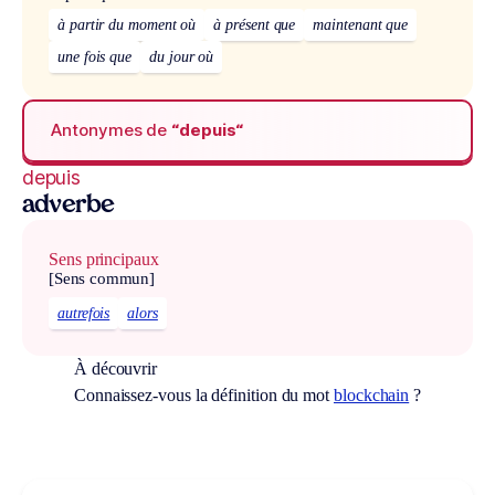
à partir du moment où
à présent que
maintenant que
une fois que
du jour où
Antonymes de
“depuis“
depuis
adverbe
Sens principaux
[Sens commun]
autrefois
alors
À découvrir
Connaissez-vous la définition du mot
blockchain
?