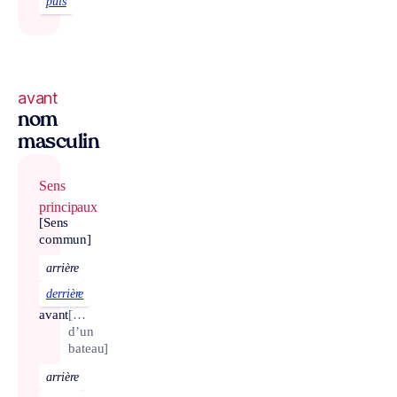
puis
avant
nom
masculin
Sens
principaux
[Sens
commun]
arrière
derrière
avant
[…
d’un
bateau]
arrière