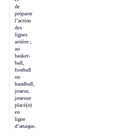
de
préparer
l’action
des
lignes
arrière ;
au
basket-
ball,
football
ou
handball,
joueur,
joueuse
placé(e)
en
ligne
d’attaque.