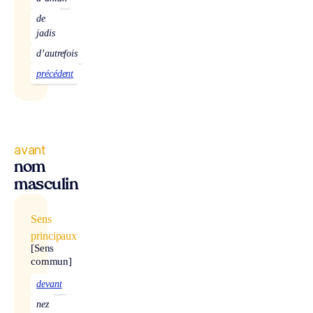
de
jadis
d’autrefois
précédent
avant
nom
masculin
Sens
principaux
[Sens
commun]
devant
nez