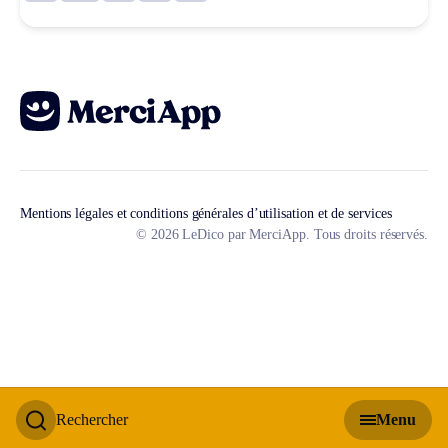
Mentions légales et conditions générales d’utilisation et de services
© 2026 LeDico par MerciApp. Tous droits réservés.
Rechercher
Menu