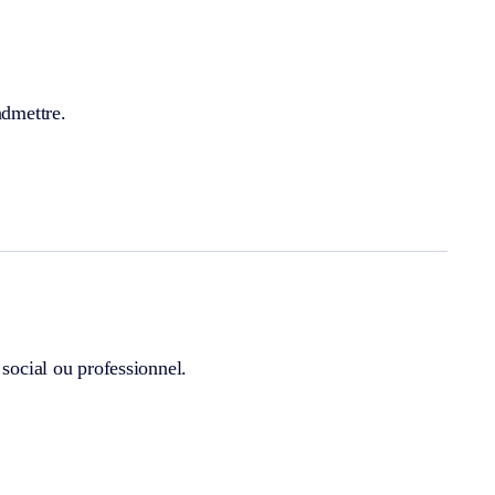
admettre.
 social ou professionnel.