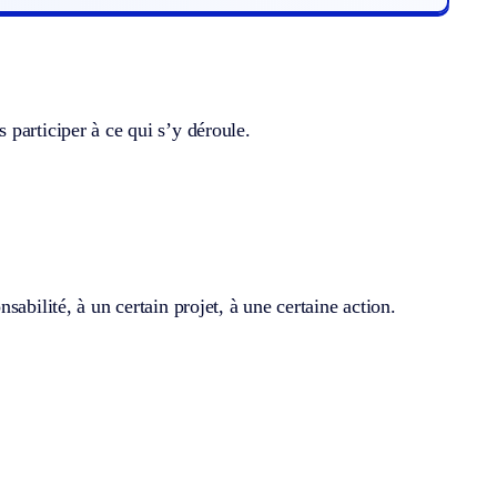
participer à ce qui s’y déroule.
abilité, à un certain projet, à une certaine action.