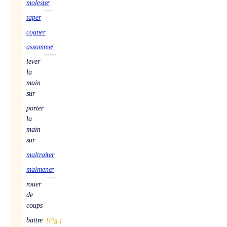
molester
taper
cogner
assommer
lever
la
main
sur
porter
la
main
sur
maltraiter
malmener
rouer
de
coups
battre
[Fig.]