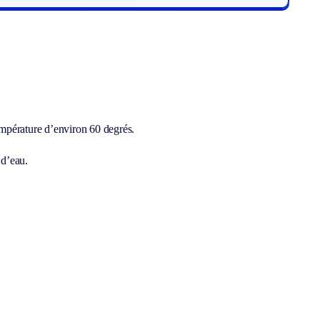
température d’environ 60 degrés.
 d’eau.