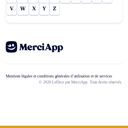
V
W
X
Y
Z
Mentions légales et conditions générales d’utilisation et de services
© 2026 LeDico par MerciApp. Tous droits réservés.