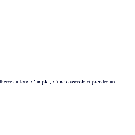
dhérer au fond d’un plat, d’une casserole et prendre un