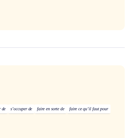
r de
s’occuper de
faire en sorte de
faire ce qu’il faut pour