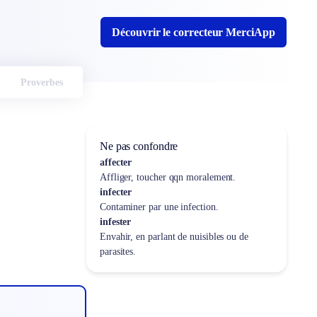
Découvrir le correcteur MerciApp
Proverbes
Ne pas confondre
affecter
Affliger, toucher qqn moralement.
infecter
Contaminer par une infection.
infester
Envahir, en parlant de nuisibles ou de
parasites.