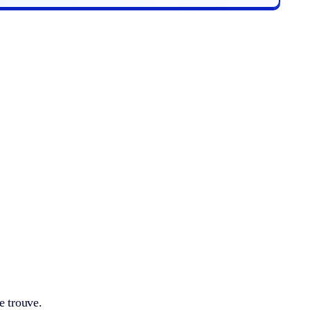
e trouve.