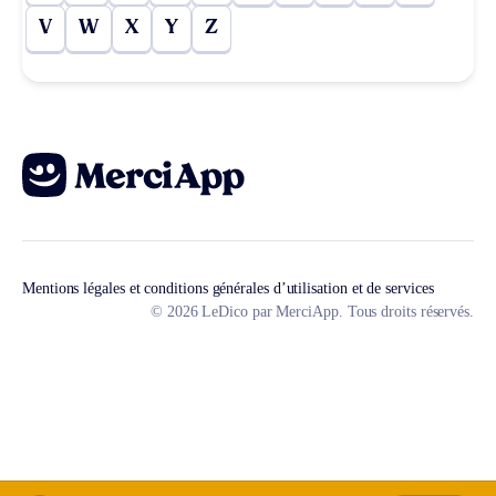
V
W
X
Y
Z
Mentions légales et conditions générales d’utilisation et de services
© 2026 LeDico par MerciApp. Tous droits réservés.