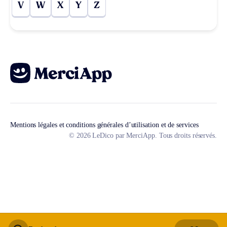
V
W
X
Y
Z
Mentions légales et conditions générales d’utilisation et de services
© 2026 LeDico par MerciApp. Tous droits réservés.