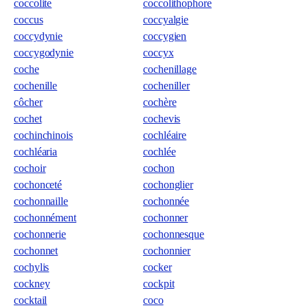
coccolite
coccolithophore
coccus
coccyalgie
coccydynie
coccygien
coccygodynie
coccyx
coche
cochenillage
cochenille
cocheniller
côcher
cochère
cochet
cochevis
cochinchinois
cochléaire
cochléaria
cochlée
cochoir
cochon
cochonceté
cochonglier
cochonnaille
cochonnée
cochonnément
cochonner
cochonnerie
cochonnesque
cochonnet
cochonnier
cochylis
cocker
cockney
cockpit
cocktail
coco