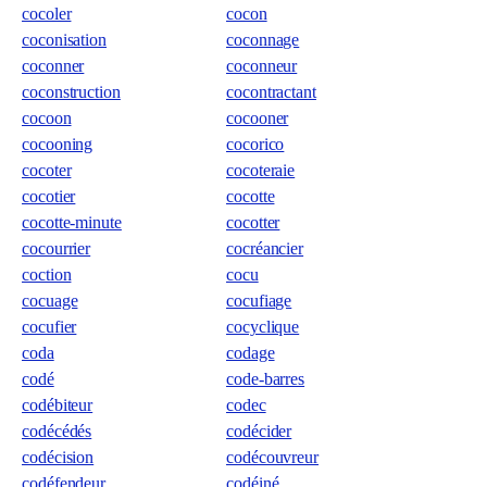
cocoler
cocon
coconisation
coconnage
coconner
coconneur
coconstruction
cocontractant
cocoon
cocooner
cocooning
cocorico
cocoter
cocoteraie
cocotier
cocotte
cocotte-minute
cocotter
cocourrier
cocréancier
coction
cocu
cocuage
cocufiage
cocufier
cocyclique
coda
codage
codé
code-barres
codébiteur
codec
codécédés
codécider
codécision
codécouvreur
codéfendeur
codéiné