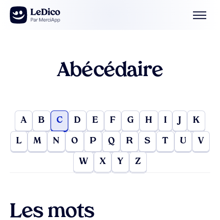
Aller au contenu
Abécédaire
A
B
C
D
E
F
G
H
I
J
K
L
M
N
O
P
Q
R
S
T
U
V
W
X
Y
Z
Les mots