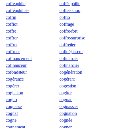
cofféaphile
cofféaphilie
cofféaphiliste
coffee-shop
coffin
coffio
coffiot
coffrage
coffre
coffre-fort
coffrer
coffre-surprise
coffret
coffretier
coffreur
cofidéjusseur
cofinancement
cofinancer
cofinanceur
cofinancier
cofondateur
cogénération
cogérance
cogérant
cogérer
cogestion
cogitation
cogiter
cogito
cognac
cognasse
cognassier
cognat
cognation
cogne
cognée
cognement
cogner