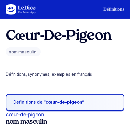
Aller au contenu
Définitions
Cœur-De-Pigeon
nom masculin
Définitions, synonymes, exemples en français
Définitions de
“cœur-de-pigeon“
cœur-de-pigeon
nom masculin