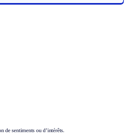
 de sentiments ou d’intérêts.