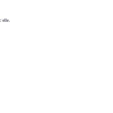
 elle.