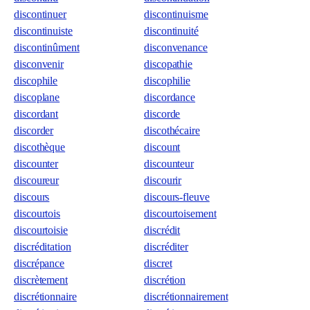
discontinuer
discontinuisme
discontinuiste
discontinuité
discontinûment
disconvenance
disconvenir
discopathie
discophile
discophilie
discoplane
discordance
discordant
discorde
discorder
discothécaire
discothèque
discount
discounter
discounteur
discoureur
discourir
discours
discours-fleuve
discourtois
discourtoisement
discourtoisie
discrédit
discréditation
discréditer
discrépance
discret
discrètement
discrétion
discrétionnaire
discrétionnairement