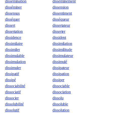
dissémination
disséminement
disséminer
dissension
dissensus
dissentiment
disséquer
disséqueur
dissert
dissertateur
dissertation
disserter
dissidence
dissident
dissimilaire
dissimilation
dissimiler
dissimilitude
dissimulable
dissimulateur
dissimulation
dissimulé
dissimuler
dissipateur
dissipatif
dissipation
dissipé
dissiper
dissociabilité
dissociable
dissociatif
dissociation
dissocier
dissolu
dissolubilité
dissoluble
dissolutif
dissolution