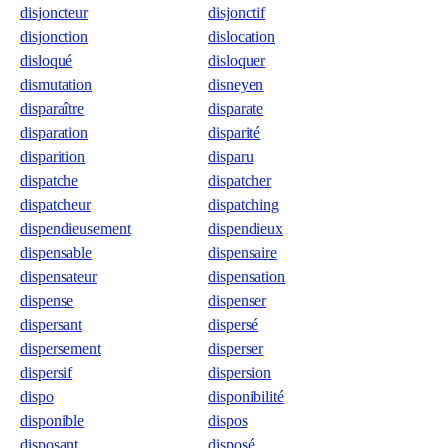
disjoncteur
disjonctif
disjonction
dislocation
disloqué
disloquer
dismutation
disneyen
disparaître
disparate
disparation
disparité
disparition
disparu
dispatche
dispatcher
dispatcheur
dispatching
dispendieusement
dispendieux
dispensable
dispensaire
dispensateur
dispensation
dispense
dispenser
dispersant
dispersé
dispersement
disperser
dispersif
dispersion
dispo
disponibilité
disponible
dispos
disposant
disposé