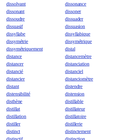
dissolvant
dissonance
dissonant
dissoner
dissoudre
dissuader
dissuasif
dissuasion
dissyllabe
dissyllabique
dissymétrie
dissymétrique
dissymétriquement
distal
distance
distancemètre
distancer
distanciation
distancié
distanciel
distancier
distanciomètre
distant
distendre
distensibilité
distension
disthène
distillable
distillat
distillateur
distillation
distillatoire
distiller
distillerie
distinct
distinctement
distinctif
distinction