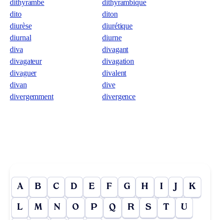
dithyrambe
dithyrambique
dito
diton
diurèse
diurétique
diurnal
diurne
diva
divagant
divagateur
divagation
divaguer
divalent
divan
dive
divergemment
divergence
A
B
C
D
E
F
G
H
I
J
K
L
M
N
O
P
Q
R
S
T
U