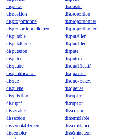
disposer
dispositif
disposition
disproportion
disproportionné
disproportionnel
disproportionnellement
disproportionner
disputable
disputailler
disputaillerie
disputailleur
disputation
dispute
disputer
disputeur
disquaire
disqualificatif
disqualification
disqualifier
disque
disque-jockey
disquette
disqueuse
disquisition
disrupter
disruptif
disruption
dissécable
dissecteur
dissection
dissemblable
dissemblablement
dissemblance
dissembler
disséminateur