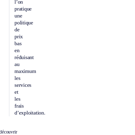
l’on
pratique
une
politique
de
prix
bas
en
réduisant
au
maximum
les
services
et
les
frais
d’exploitation.
découvrir