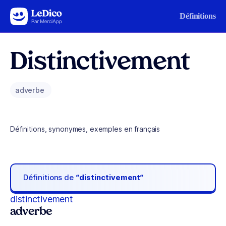
Aller au contenu
Définitions
Distinctivement
adverbe
Définitions, synonymes, exemples en français
Définitions de
“distinctivement“
distinctivement
adverbe