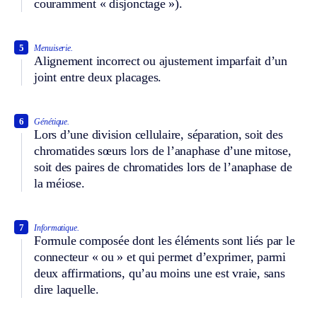
couramment « disjonctage »).
5
Menuiserie.
Alignement incorrect ou ajustement imparfait d’un
joint entre deux placages.
6
Génétique.
Lors d’une division cellulaire, séparation, soit des
chromatides sœurs lors de l’anaphase d’une mitose,
soit des paires de chromatides lors de l’anaphase de
la méiose.
7
Informatique.
Formule composée dont les éléments sont liés par le
connecteur « ou » et qui permet d’exprimer, parmi
deux affirmations, qu’au moins une est vraie, sans
dire laquelle.