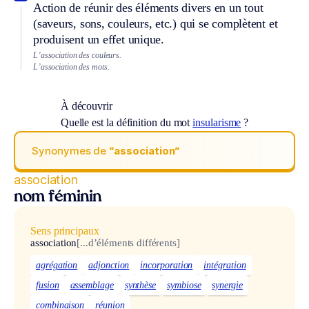
Action de réunir des éléments divers en un tout
(saveurs, sons, couleurs, etc.) qui se complètent et
produisent un effet unique.
L’association des couleurs.
L’association des mots.
À découvrir
Quelle est la définition du mot
insularisme
?
Synonymes de
“association“
association
nom féminin
Sens principaux
association
[...d’éléments différents]
agrégation
adjonction
incorporation
intégration
fusion
assemblage
synthèse
symbiose
synergie
combinaison
réunion