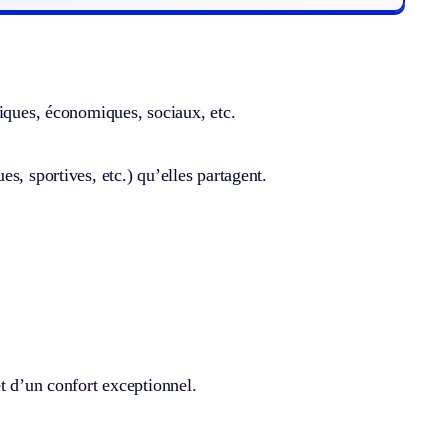
tiques, économiques, sociaux, etc.
s, sportives, etc.) qu’elles partagent.
t d’un confort exceptionnel.