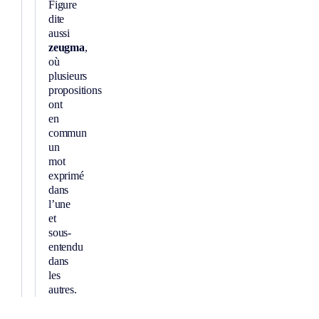
Figure
dite
aussi
zeugma
,
où
plusieurs
propositions
ont
en
commun
un
mot
exprimé
dans
l’une
et
sous-
entendu
dans
les
autres.