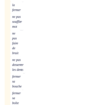
la
fermer
ne pas
souffler
mot
ne
pas
faire
de
bruit
ne pas
desserrer
les dents
fermer
sa
bouche
fermer
sa
boîte