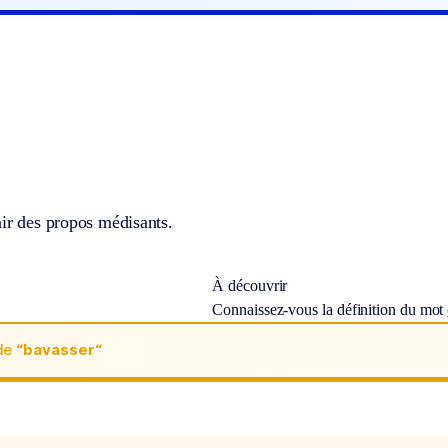
ir des propos médisants.
À découvrir
Connaissez-vous la définition du mot
de
“bavasser“