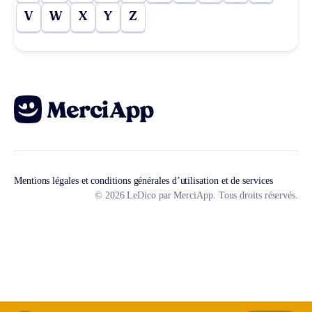
V
W
X
Y
Z
Mentions légales et conditions générales d’utilisation et de services
© 2026 LeDico par MerciApp. Tous droits réservés.