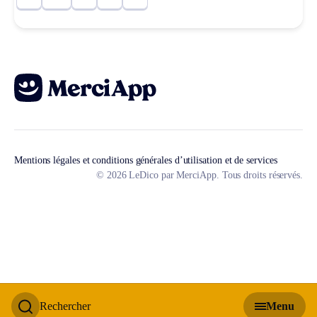
Mentions légales et conditions générales d’utilisation et de services
© 2026 LeDico par MerciApp. Tous droits réservés.
Rechercher
Menu