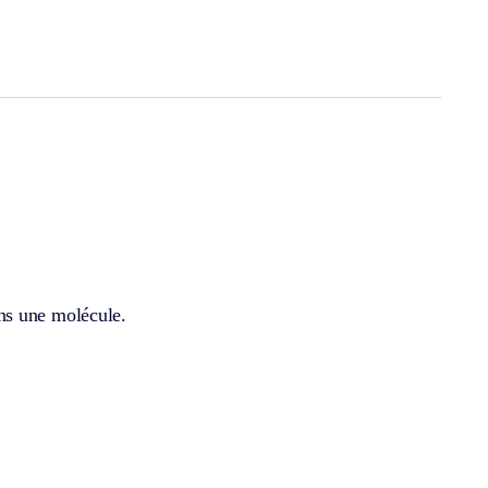
ns une molécule.