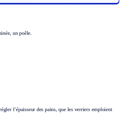
inée, un poêle.
égler l’épaisseur des pains, que les verriers emploient