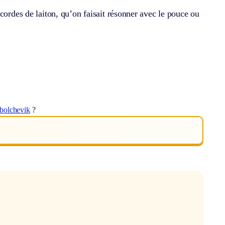
cordes de laiton, qu’on faisait résonner avec le pouce ou
bolchevik
?