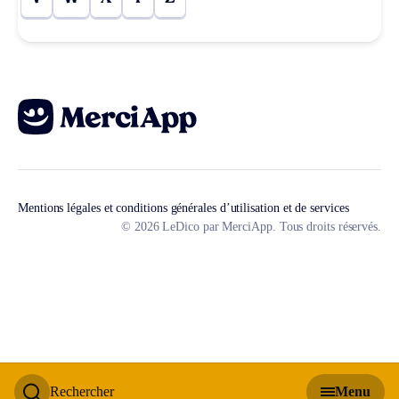
Mentions légales et conditions générales d’utilisation et de services
© 2026 LeDico par MerciApp. Tous droits réservés.
Rechercher
Menu