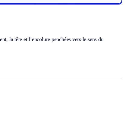
nt, la tête et l’encolure penchées vers le sens du