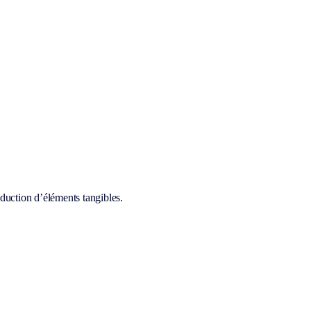
oduction d’éléments tangibles.