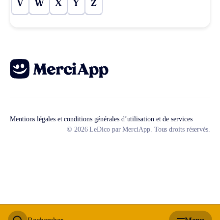
V
W
X
Y
Z
Mentions légales et conditions générales d’utilisation et de services
© 2026 LeDico par MerciApp. Tous droits réservés.