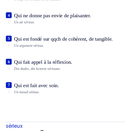
Qui ne donne pas envie de plaisanter.
4
Un air sérieux.
Qui est fondé sur qqch de cohérent, de tangible.
5
Un argument sérieux.
Qui fait appel à la réflexion.
6
Des études, des lectures sérieuses.
Qui est fait avec soin.
7
Un travail sérieux.
sérieux