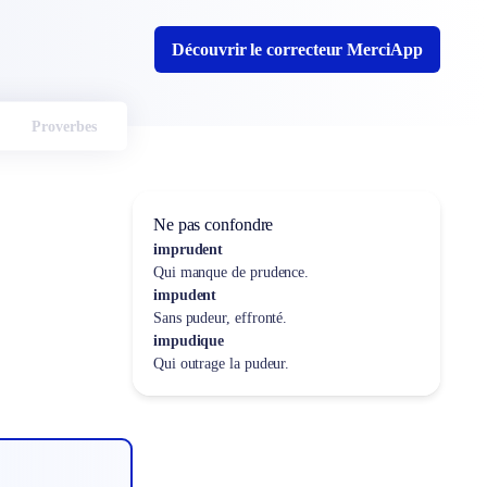
Découvrir le correcteur MerciApp
Proverbes
Ne pas confondre
imprudent
Qui manque de prudence.
impudent
Sans pudeur, effronté.
impudique
Qui outrage la pudeur.