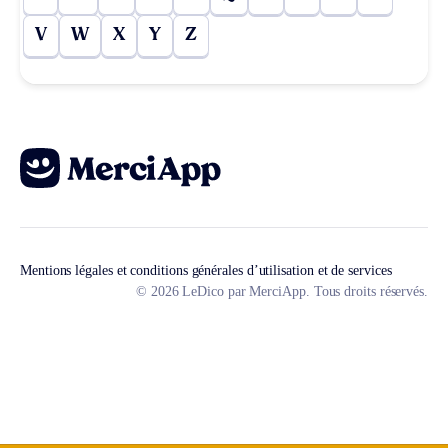
V
W
X
Y
Z
Mentions légales et conditions générales d’utilisation et de services
© 2026 LeDico par MerciApp. Tous droits réservés.