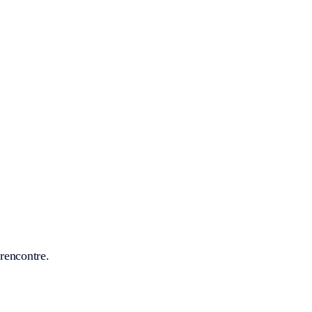
 rencontre.