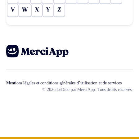
V
W
X
Y
Z
Mentions légales et conditions générales d’utilisation et de services
© 2026 LeDico par MerciApp. Tous droits réservés.