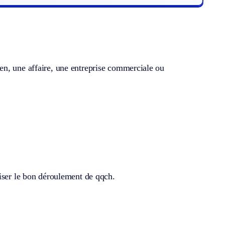
en, une affaire, une entreprise commerciale ou
niser le bon déroulement de qqch.