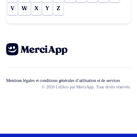
V
W
X
Y
Z
Mentions légales et conditions générales d’utilisation et de services
© 2026 LeDico par MerciApp. Tous droits réservés.