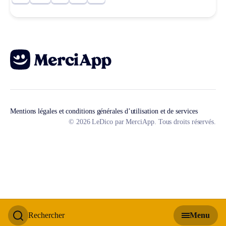
Mentions légales et conditions générales d’utilisation et de services
© 2026 LeDico par MerciApp. Tous droits réservés.
Rechercher
Menu