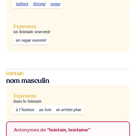
indirect
éloigné
vague
Expressions
un lointain souvenir
un vague souvenir
lointain
nom masculin
Expressions
dans le lointain
à l’horizon
au loin
en arrière-plan
Antonymes de
“lointain, lointaine“