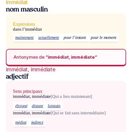
immédiat
nom masculin
Expressions
dans l’immédiat
maintenant
actuellement
pour l’instant
pour le moment
Antonymes de
“immédiat, immédiate“
immédiat, immédiate
adjectif
Sens principaux
immédiat, immédiate
[Qui a lieu maintenant]
éloigné
distant
lointain
immédiat, immédiate
[Qui se fait sans intermédiaire]
médiat
indirect