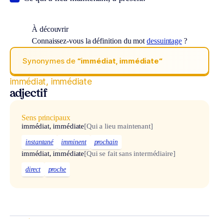
À découvrir
Connaissez-vous la définition du mot
dessuintage
?
Synonymes de
“immédiat, immédiate“
immédiat, immédiate
adjectif
Sens principaux
immédiat, immédiate
[Qui a lieu maintenant]
instantané
imminent
prochain
immédiat, immédiate
[Qui se fait sans intermédiaire]
direct
proche