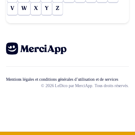
V
W
X
Y
Z
Mentions légales et conditions générales d’utilisation et de services
© 2026 LeDico par MerciApp. Tous droits réservés.