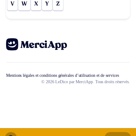
V
W
X
Y
Z
Mentions légales et conditions générales d’utilisation et de services
© 2026 LeDico par MerciApp. Tous droits réservés.