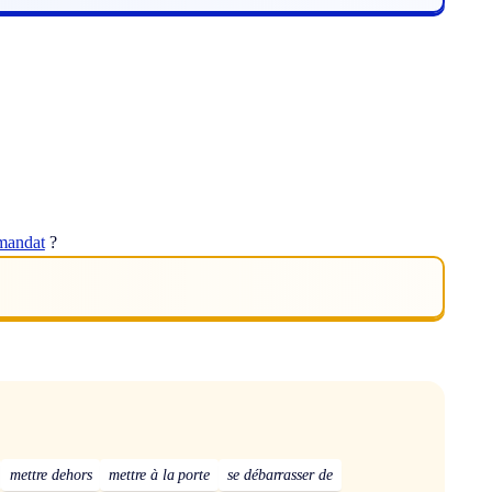
mandat
?
mettre dehors
mettre à la porte
se débarrasser de