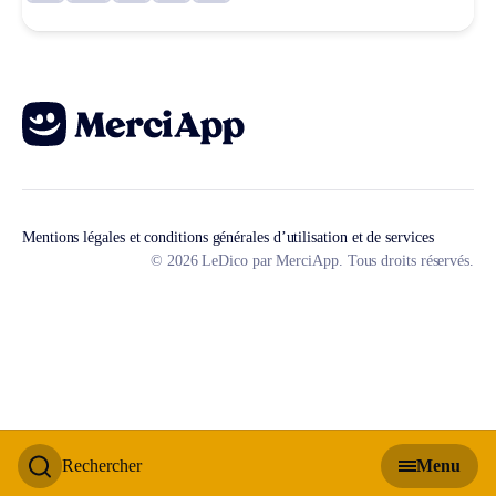
Mentions légales et conditions générales d’utilisation et de services
© 2026 LeDico par MerciApp. Tous droits réservés.
Rechercher
Menu