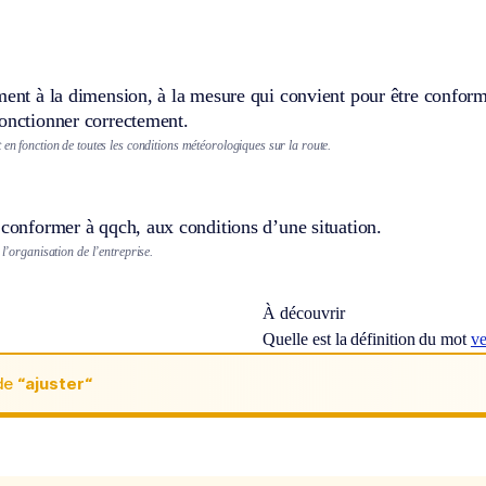
ment à la dimension, à la mesure qui convient pour être conform
fonctionner correctement.
 en fonction de toutes les conditions météorologiques sur la route.
 conformer à qqch, aux conditions d’une situation.
 l’organisation de l’entreprise.
À découvrir
Quelle est la définition du mot
ve
de
“ajuster“