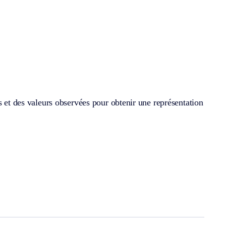
s et des valeurs observées pour obtenir une représentation