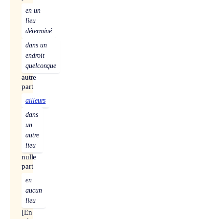
en un
lieu
déterminé
dans un
endroit
quelconque
autre
part
ailleurs
dans
un
autre
lieu
nulle
part
en
aucun
lieu
[En