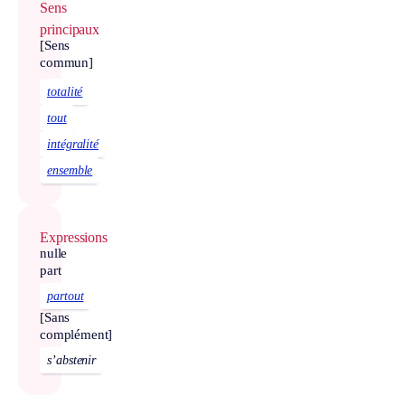
Sens
principaux
[Sens
commun]
totalité
tout
intégralité
ensemble
Expressions
nulle
part
partout
[Sans
complément]
s’abstenir